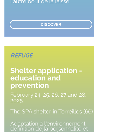
l'autre bout de la laisse.
DISCOVER
REFUGE
Shelter application -
education and
prevention
February 24, 25, 26, 27 and 28,
2025
The SPA shelter in Torreilles (66)
Adaptation à l'environnement,
définition de la personnalité et