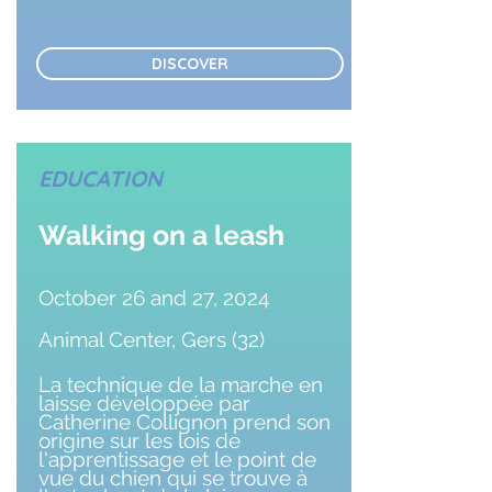
DISCOVER
EDUCATION
Walking on a leash
October 26 and 27, 2024
Animal Center, Gers (32)
La technique de la marche en
laisse développée par
Catherine Collignon prend son
origine sur les lois de
l'apprentissage et le point de
vue du chien qui se trouve à