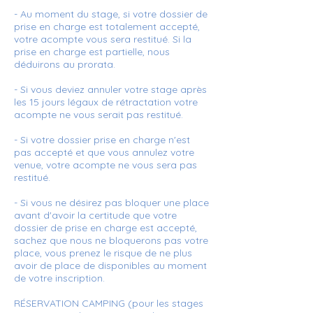
- Au moment du stage, si votre dossier de
prise en charge est totalement accepté,
votre acompte vous sera restitué. Si la
prise en charge est partielle, nous
déduirons au prorata.
- Si vous deviez annuler votre stage après
les 15 jours légaux de rétractation votre
acompte ne vous serait pas restitué.
- Si votre dossier prise en charge n'est
pas accepté et que vous annulez votre
venue, votre acompte ne vous sera pas
restitué.
- Si vous ne désirez pas bloquer une place
avant d'avoir la certitude que votre
dossier de prise en charge est accepté,
sachez que nous ne bloquerons pas votre
place, vous prenez le risque de ne plus
avoir de place de disponibles au moment
de votre inscription.
RÉSERVATION CAMPING (pour les stages