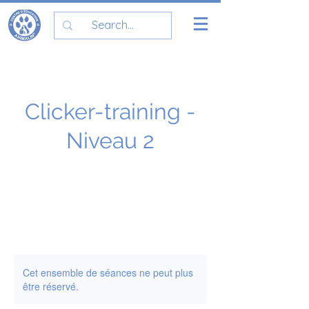
Clicker-training -
Niveau 2
Cet ensemble de séances ne peut plus
être réservé.