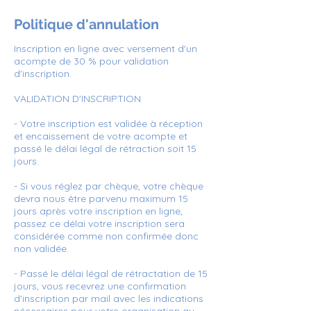
Politique d'annulation
Inscription en ligne avec versement d'un
acompte de 30 % pour validation
d'inscription.
VALIDATION D'INSCRIPTION
- Votre inscription est validée à réception
et encaissement de votre acompte et
passé le délai légal de rétraction soit 15
jours.
- Si vous réglez par chèque, votre chèque
devra nous être parvenu maximum 15
jours après votre inscription en ligne,
passez ce délai votre inscription sera
considérée comme non confirmée donc
non validée.
- Passé le délai légal de rétractation de 15
jours, vous recevrez une confirmation
d'inscription par mail avec les indications