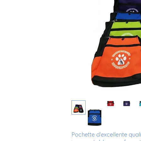
Pochette d’excellente quali