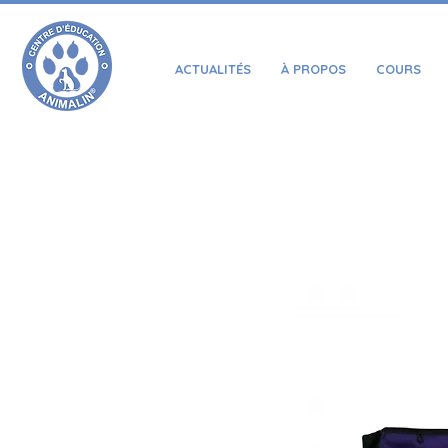
ACTUALITÉS
À PROPOS
COURS